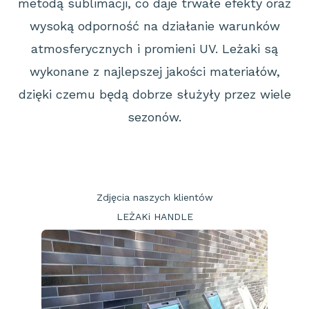
metodą sublimacji, co daje trwałe efekty oraz
wysoką
odporność na działanie warunków
atmosferycznych i promieni UV.
Leżaki są
wykonane z najlepszej jakości materiałów,
dzięki czemu będą dobrze służyły
przez wiele
sezonów.
Zdjęcia naszych klientów
LEŻAKi HANDLE