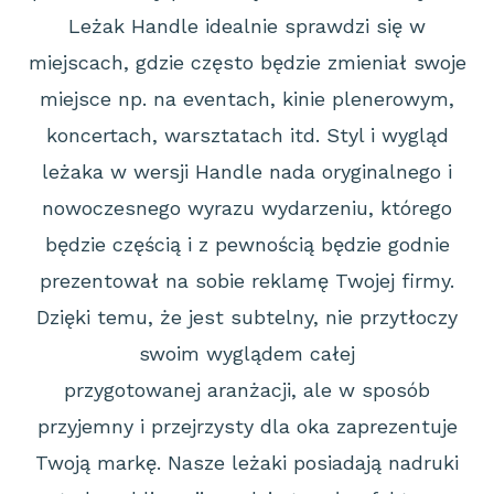
Leżak Handle idealnie sprawdzi się w
miejscach, gdzie
często będzie zmieniał swoje
miejsce np. na eventach, kinie plenerowym,
koncertach,
warsztatach itd.
Styl i wygląd
leżaka w wersji Handle nada oryginalnego i
nowoczesnego wyrazu wydarzeniu,
którego
będzie częścią i z pewnością będzie godnie
prezentował na sobie reklamę Twojej
firmy.
Dzięki temu, że jest subtelny, nie przytłoczy
swoim wyglądem całej
przygotowanej
aranżacji, ale w sposób
przyjemny i przejrzysty dla oka zaprezentuje
Twoją markę.
Nasze leżaki posiadają nadruki