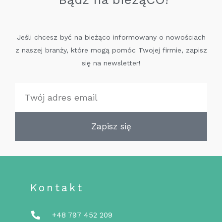
Jeśli chcesz być na bieżąco informowany o nowościach
z naszej branży, które mogą pomóc Twojej firmie, zapisz
się na newsletter!
Zapisz się
Kontakt
+48 797 452 209