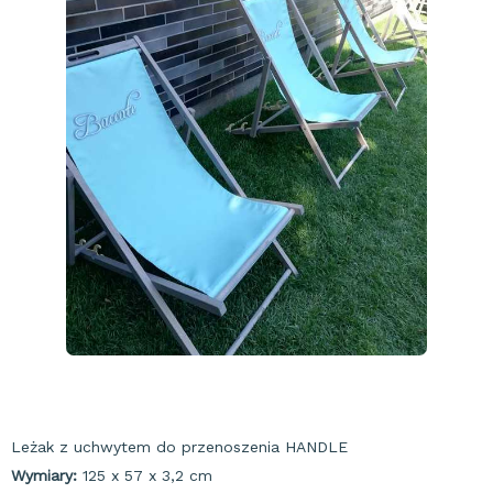
Leżak z uchwytem do przenoszenia HANDLE
Wymiary:
125 x 57 x 3,2 cm