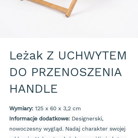
Leżak Z UCHWYTEM
DO PRZENOSZENIA
HANDLE
Wymiary:
125 x 60 x 3,2 cm
Informacje dodatkowe:
Designerski,
nowoczesny wygląd. Nadaj charakter swojej