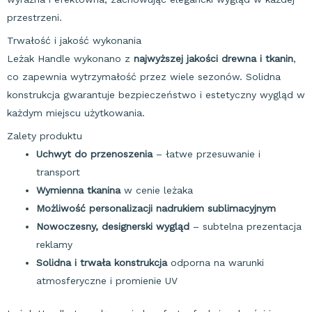
przestrzeni.
Trwałość i jakość wykonania
Leżak Handle wykonano z
najwyższej jakości drewna i tkanin
,
co zapewnia wytrzymałość przez wiele sezonów. Solidna
konstrukcja gwarantuje bezpieczeństwo i estetyczny wygląd w
każdym miejscu użytkowania.
Zalety produktu
Uchwyt do przenoszenia
– łatwe przesuwanie i
transport
Wymienna tkanina
w cenie leżaka
Możliwość personalizacji nadrukiem sublimacyjnym
Nowoczesny, designerski wygląd
– subtelna prezentacja
reklamy
Solidna i trwała konstrukcja
odporna na warunki
atmosferyczne i promienie UV