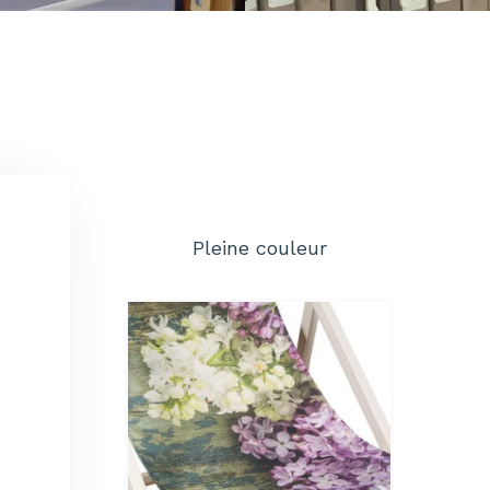
Pleine couleur