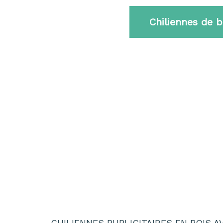
Chiliennes de b
CHILIENNES PUBLICITAIRES EN BOIS 