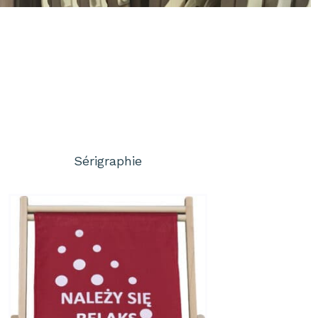
Sérigraphie