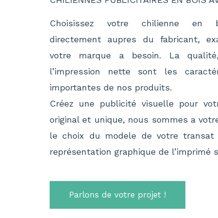
Choisissez votre chilienne en b
directement aupres du fabricant, e
votre marque a besoin. La qualité,
l’impression nette sont les caracté
importantes de nos produits.
Créez une publicité visuelle pour vo
original et unique, nous sommes a votre
le choix du modele de votre transat 
représentation graphique de l’imprimé su
Parlons de votre projet !