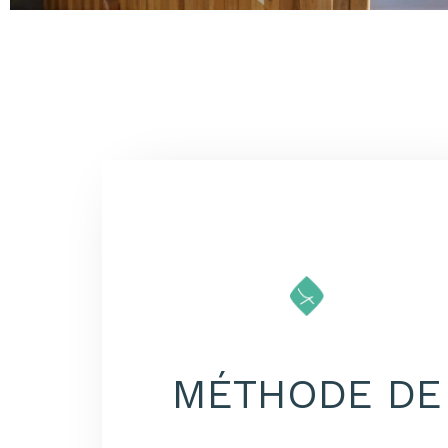
MÉTHODE DE