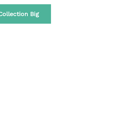
Collection Big