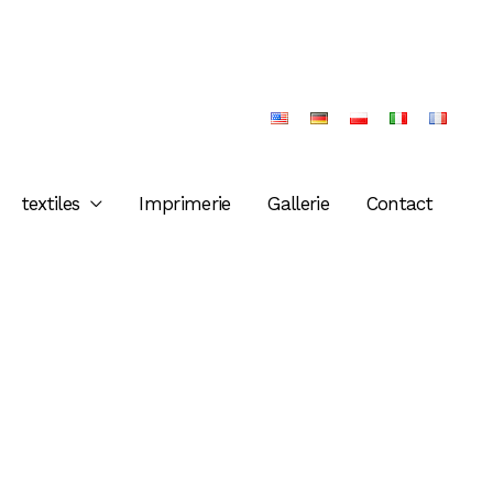
textiles
Imprimerie
Gallerie
Contact