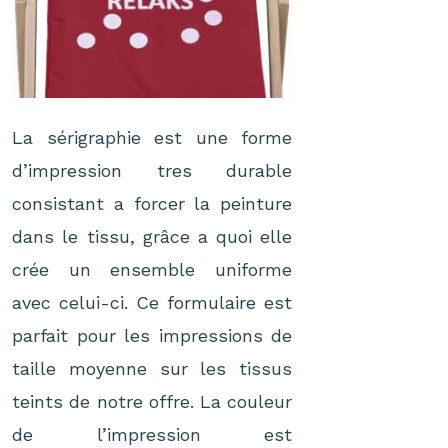
La sérigraphie est une forme
d’impression tres durable
consistant a forcer la peinture
dans le tissu, grâce a quoi elle
crée un ensemble uniforme
avec celui-ci. Ce formulaire est
parfait pour les impressions de
taille moyenne sur les tissus
teints de notre offre. La couleur
de l’impression est