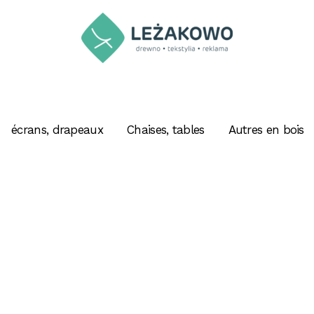
écrans, drapeaux
Chaises, tables
Autres en bois