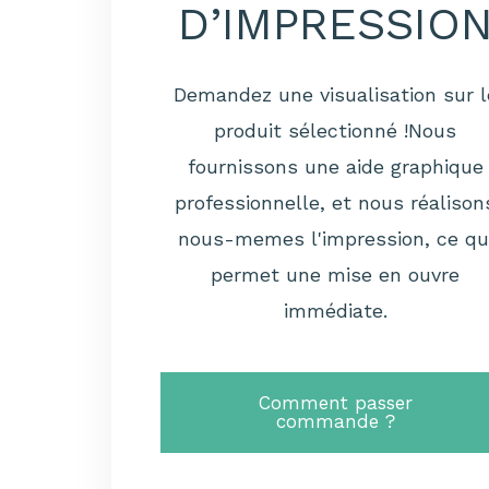
D’IMPRESSIO
Demandez une visualisation sur l
produit sélectionné !Nous
fournissons une aide graphique
professionnelle, et nous réalison
nous-memes l'impression, ce qu
permet une mise en ouvre
immédiate.
Comment passer
commande ?